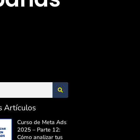
s Artículos
Curso de Meta Ads
2025 – Parte 12:
Cómo analizar tus