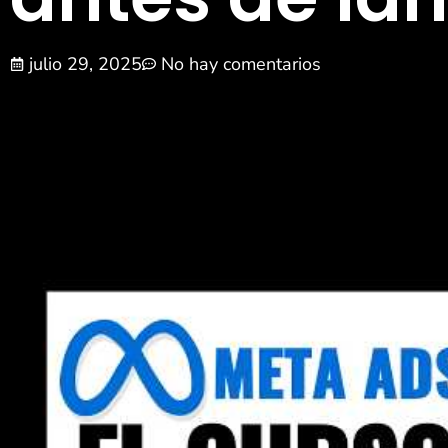
julio 29, 2025
No hay comentarios