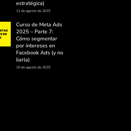
estratégica)
12 de agosto de 2025
Curso de Meta Ads
2025 – Parte 7:
Cómo segmentar
por intereses en
Facebook Ads (y no
liarla)
10 de agosto de 2025