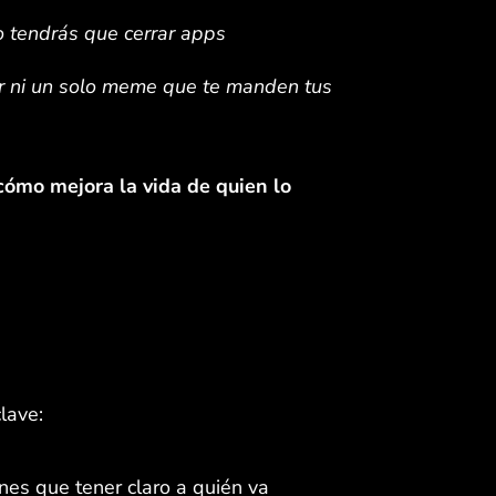
 tendrás que cerrar apps
r ni un solo meme que te manden tus
cómo mejora la vida de quien lo
lave:
nes que tener claro a quién va