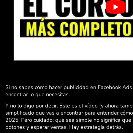
Si no sabes cómo hacer publicidad en Facebook Ads 
encontrar lo que necesitas.
Y no lo digo por decir. Este es el vídeo (y ahora tam
simplificado que vas a encontrar para entender cóm
2025. Pero cuidado: que sea simple no significa que s
botones y esperar ventas. Hay estrategia detrás.