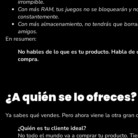
irrompible.
Con más RAM, tus juegos no se bloquearán y no
constantemente.
Con más almacenamiento, no tendrás que borra
amigos.
En resumen:
No hables de lo que es tu producto. Habla de 
compra.
¿A quién se lo ofreces?
Ya sabes qué vendes. Pero ahora viene la otra gran c
¿Quién es tu cliente ideal?
No todo el mundo va a comprar tu producto. Tie