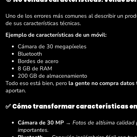
Uno de los errores más comunes al describir un prod
de sus características técnicas.
Ejemplo de características de un móvil:
Cámara de 30 megapíxeles
Bluetooth
Bordes de acero
8 GB de RAM
200 GB de almacenamiento
Todo eso está bien, pero
la gente no compra datos 
aportan.
✅
Cómo transformar características en
Cámara de 30 MP
→
Fotos de altísima calidad
importantes.