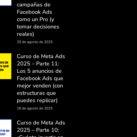
campañas de
Facebook Ads
como un Pro (y
tomar decisiones
reales)
20 de agosto de 2025
Curso de Meta Ads
2025 – Parte 11:
Los 5 anuncios de
Facebook Ads que
mejor venden (con
estructuras que
puedes replicar)
18 de agosto de 2025
Curso de Meta Ads
2025 – Parte 10: