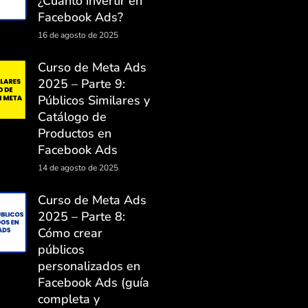
¿Cuánto invertir en
Facebook Ads?
16 de agosto de 2025
Curso de Meta Ads
2025 – Parte 9:
Públicos Similares y
Catálogo de
Productos en
Facebook Ads
14 de agosto de 2025
Curso de Meta Ads
2025 – Parte 8:
Cómo crear
públicos
personalizados en
Facebook Ads (guía
completa y